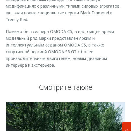
модификациях с различными типами силовых агрегатов,
включая новые специальные версии Black Diamond и
Trendy Red.
Помимо бестселлера OMODA C5, в настоящее время
модельный ряд марки представлен ярким и
интеллектуальным седаном OMODA S5, а также
спортивной версией OMODA S5 GT с более
производительным двигателем, новым дизайном
интерьера и экстерьера.
Смотрите также