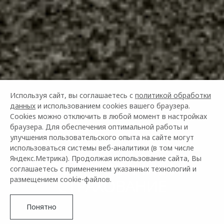
Используя сайт, вы соглашаетесь с
политикой обработки
данных
и использованием cookies вашего браузера.
Cookies можно отключить в любой момент в настройках
браузера. Для обеспечения оптимальной работы и
улучшения пользовательского опыта на сайте могут
использоваться системы веб-аналитики (в том числе
Яндекс.Метрика). Продолжая использование сайта, Вы
КРЕДИТОВАНИЕ И
соглашаетесь с применением указанных технологий и
размещением cookie-файлов.
СТРАХОВАНИЕ
Понятно