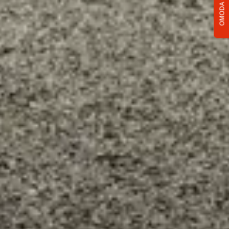
OMODA C5