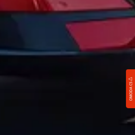
OMODA C5