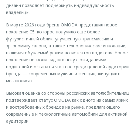
дизайн позволяет подчеркнуть индивидуальность
владелицы.
В марте 2026 года бренд OMODA представил новое
поколение C5, которое получило еще более
футуристичный облик, улучшенную трансмиссию и
эргономику салона, а также технологические инновации,
включая обучаемый режим ассистентов водителя. Новое
поколение позволит идти в ногу с ожиданиями
водителей и оставаться в топе среди целевой аудитории
бренда — современных мужчин и женщин, живущих в
мегаполисах.
Высокая оценка со стороны российских автолюбительниц
подтверждает статус OMODA как одного из самых ярких
и востребованных брендов на рынке, предлагающего
современные и технологичные автомобили для активной
аудитории.