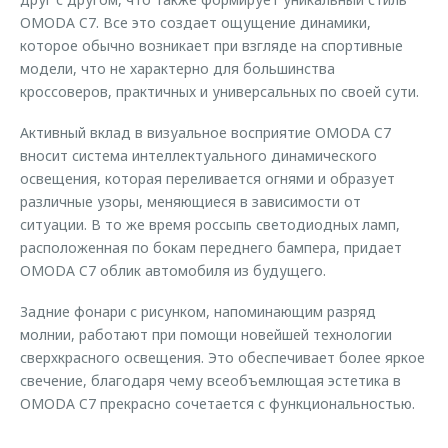
OMODA C7. Все это создает ощущение динамики,
которое обычно возникает при взгляде на спортивные
модели, что не характерно для большинства
кроссоверов, практичных и универсальных по своей сути.
Активный вклад в визуальное восприятие OMODA C7
вносит система интеллектуального динамического
освещения, которая переливается огнями и образует
различные узоры, меняющиеся в зависимости от
ситуации. В то же время россыпь светодиодных ламп,
расположенная по бокам переднего бампера, придает
OMODA C7 облик автомобиля из будущего.
Задние фонари с рисунком, напоминающим разряд
молнии, работают при помощи новейшей технологии
сверхкрасного освещения. Это обеспечивает более яркое
свечение, благодаря чему всеобъемлющая эстетика в
OMODA C7 прекрасно сочетается с функциональностью.