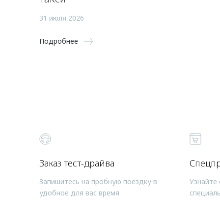
31 июля 2026
Подробнее
Заказ тест-драйва
Спецп
Запишитесь на пробную поездку в
Узнайте 
удобное для вас время
специал