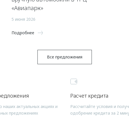
«Авиапарк»
5 июня 2026
Подробнее
Все предложения
редложения
Расчет кредита
о наших актуальных акциях и
Рассчитайте условия и полу
ьных предложениях
одобрение кредита за 2 мин