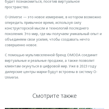
будет познакомиться, посетив виртуальное
пространство.
O-Universe — это новое измерение, в котором возможно
опередить привычное время, используя силу
конструкторской мысли и технологий последнего
поколения. Это мир, где мы получаем уникальный опыт и
объединяем свои усилия, чтобы создавать нечто
совершенно новое.
С помощью мультивселенной бренд OMODA соединит
виртуальные и реальные продажи, а также позволит
клиентам окунуться в цифровой мир. Уже в 2023 году
дилерские центры марки будут встроены в систему O-
Universe.
Смотрите также