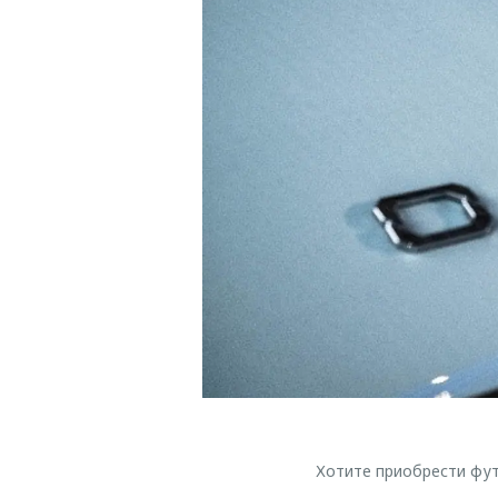
Хотите приобрести фу