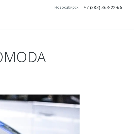
+7 (383) 363-22-66
Новосибирск
OMODA