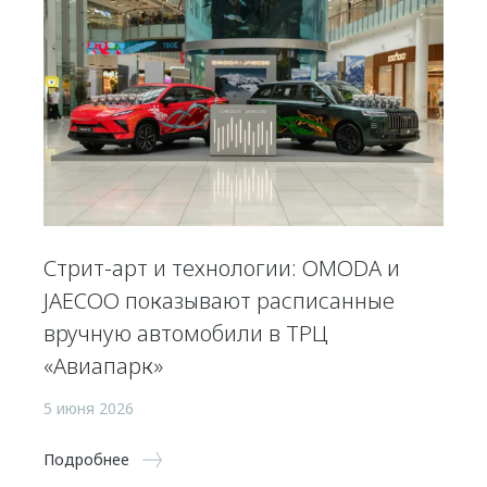
Стрит-арт и технологии: OMODA и
JAECOO показывают расписанные
вручную автомобили в ТРЦ
«Авиапарк»
5 июня 2026
Подробнее