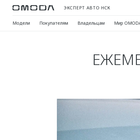
ЭКСПЕРТ АВТО НСК
Модели
Покупателям
Владельцам
Мир OMOD
ЕЖЕМ