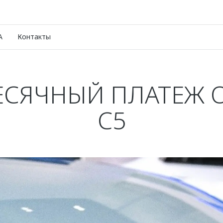
A
Контакты
ЕСЯЧНЫЙ ПЛАТЕЖ 
C5