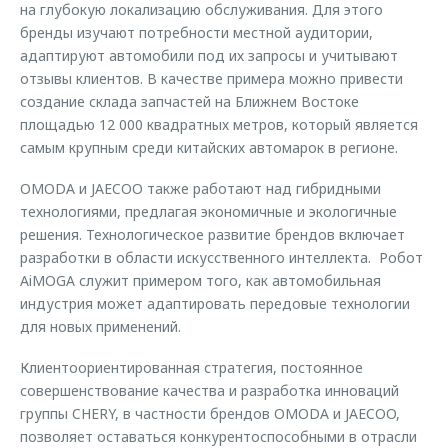
на глубокую локализацию обслуживания. Для этого
бренды изучают потребности местной аудитории,
адаптируют автомобили под их запросы и учитывают
отзывы клиентов. В качестве примера можно привести
создание склада запчастей на Ближнем Востоке
площадью 12 000 квадратных метров, который является
самым крупным среди китайских автомарок в регионе.
OMODA и JAECOO также работают над гибридными
технологиями, предлагая экономичные и экологичные
решения. Технологическое развитие брендов включает
разработки в области искусственного интеллекта. Робот
AiMOGA служит примером того, как автомобильная
индустрия может адаптировать передовые технологии
для новых применений.
Клиентоориентированная стратегия, постоянное
совершенствование качества и разработка инноваций
группы CHERY, в частности брендов OMODA и JAECOO,
позволяет оставаться конкурентоспособными в отрасли