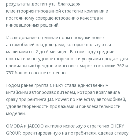
результаты достигнуты благодаря
клиентоориентированной стратегии компании и
постоянному совершенствованию качества и
инновационных решений.
Исследование оценивает опыт покупки новых
автомобилей владельцами, которые пользуются
машинами от 2 до 6 месяцев. В этом году средние
показатели по удовлетворенности услугами продаж для
премиальных брендов и массовых марок составили 762 и
757 баллов соответственно.
Годом ранее группа CHERY стала единственным
китайским автопроизводителем, которая возглавила
сразу три рейтинга J.D. Power: по качеству автомобилей,
удовлетворенности продажами и привлекательности
моделей.
OMODA и JAECOO активно использую стратегию CHERY
GROUP, ориентированную на потребителя, сделав ставку