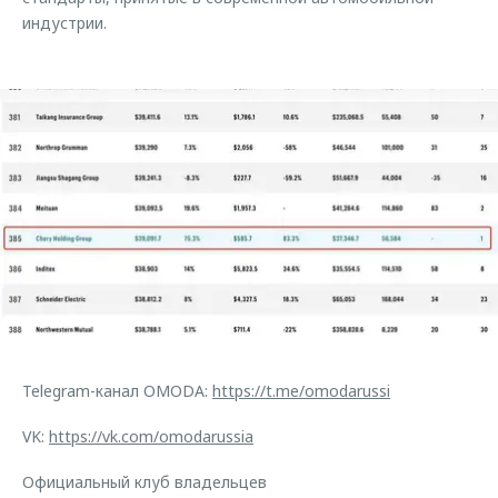
индустрии.
Telegram-канал OMODA:
https://t.me/omodarussi
VK:
https://vk.com/omodarussia
Официальный клуб владельцев