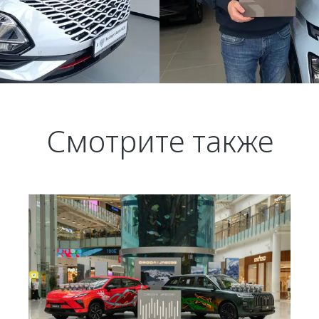
Смотрите также