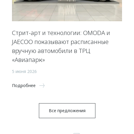
Стрит-арт и технологии: OMODA и
JAECOO показывают расписанные
вручную автомобили в ТРЦ
«Авиапарк»
5 июня 2026
Подробнее
Все предложения