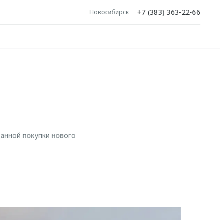
+7 (383) 363-22-66
Новосибирск
данной покупки нового