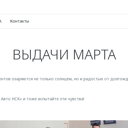
A
Контакты
ВЫДАЧИ МАРТА
ентов озаряются не только солнцем, но и радостью от долгож
 Авто НСК» и тоже испытайте эти чувства!