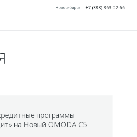
+7 (383) 363-22-66
Новосибирск
Я
кредитные программы
ит» на Новый OMODA C5