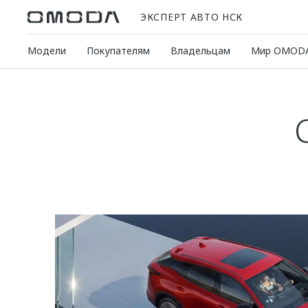
ЭКСПЕРТ АВТО НСК
Модели
Покупателям
Владельцам
Мир OMOD