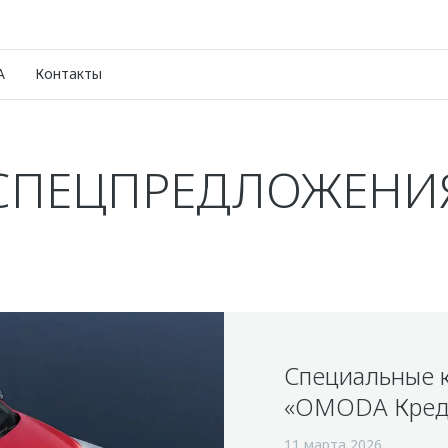
A
Контакты
СПЕЦПРЕДЛОЖЕНИ
Специальные 
«OMODA Кред
11 марта 2026