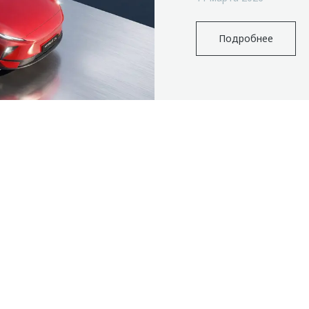
Подробнее